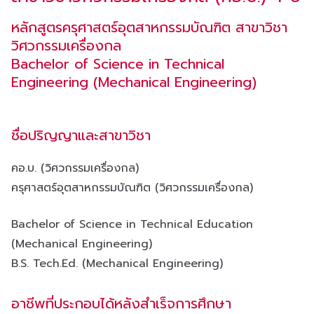
หลักสูตรครุศาสตร์อุตสาหกรรมบัณฑิต สาขาวิชา
วิศวกรรมเครื่องกล
Bachelor of Science in Technical
Engineering (Mechanical Engineering)
ชื่อปริญญาและสาขาวิชา
คอ.บ. (วิศวกรรมเครื่องกล)
ครุศาสตร์อุตสาหกรรมบัณฑิต (วิศวกรรมเครื่องกล)
Bachelor of Science in Technical Education
(Mechanical Engineering)
B.S. Tech.Ed. (Mechanical Engineering)
อาชีพที่ประกอบได้หลังสำเร็จการศึกษา