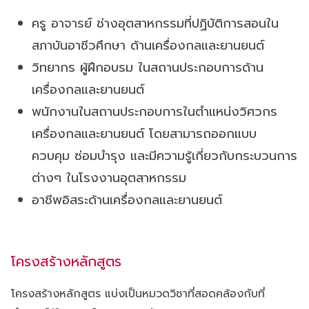
ครู อาจารย์ ช่างอุตสาหกรรมที่ปฏิบัติการสอนใน
สภาบันอาชีวศึกษา ด้านเครื่องกลและยานยนต์
วิทยากร ผู้ฝึกอบรม ในสถานประกอบการด้าน
เครื่องกลและยานยนต์
พนักงานในสถานประกอบการในตำแหน่งวิศวกร
เครื่องกลและยานยนต์ โดยสามารถออกแบบ
ควบคุม ซ่อมบำรุง และมีความรู้เกี่ยวกับกระบวนการ
ต่างๆ ในโรงงานอุตสาหกรรม
อาชีพอิสระด้านเครื่องกลและยานยนต์
โครงสร้างหลักสูตร
โครงสร้างหลักสูตร แบ่งเป็นหมวดวิชาที่สอดคล้องกับที่