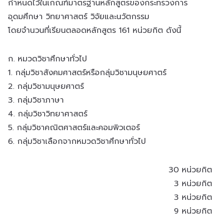
กำหนดไว้ในเกณฑ์มาตรฐานหลักสูตรของกระทรวงการ
อุดมศึกษา วิทยาศาสตร์ วิจัยและนวัตกรรม
โดยจำนวนที่เรียนตลอดหลักสูตร 161 หน่วยกิต ดังนี้
ก. หมวดวิชาศึกษาทั่วไป
1. กลุ่มวิชาสังคมศาสตร์หรือกลุ่มวิชามนุษยศาตร์
2. กลุ่มวิชามนุษยศาตร์
3. กลุ่มวิชาภาษา
4. กลุ่มวิชาวิทยาศาสตร์
5. กลุ่มวิชาคณิตศาสตร์และคอมพิวเตอร์
6. กลุ่มวิชาเลือกจากหมวดวิชาศึกษาทั่วไป
30 หน่วยกิต
3 หน่วยกิต
3 หน่วยกิต
9 หน่วยกิต