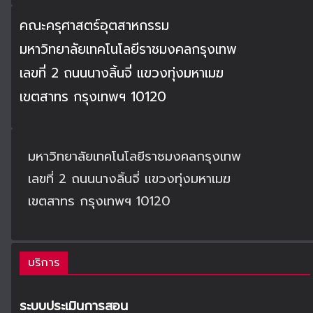
คณะครุศาสตร์อุตสาหกรรม
มหาวิทยาลัยเทคโนโลยีราชมงคลกรุงเทพ
เลขที่ 2 ถนนนางลิ้นจี่ แขวงทุ่งมหาเมฆ
เขตสาทร กรุงเทพฯ 10120
มหาวิทยาลัยเทคโนโลยีราชมงคลกรุงเทพ
เลขที่ 2 ถนนนางลิ้นจี่ แขวงทุ่งมหาเมฆ
เขตสาทร กรุงเทพฯ 10120
บริการ
ระบบประเมินการสอน