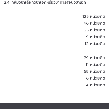
2.4 กลุ่มวิชาเลือกวิชาเอกหรือวิชาการสอนวิชาเอก
125 หน่วยกิต
46 หน่วยกิต
25 หน่วยกิต
9 หน่วยกิต
12 หน่วยกิต
79 หน่วยกิต
11 หน่วยกิต
58 หน่วยกิต
6 หน่วยกิต
4 หน่วยกิต