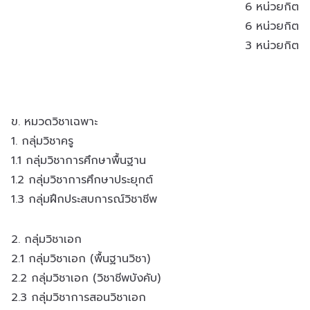
6 หน่วยกิต
6 หน่วยกิต
3 หน่วยกิต
ข. หมวดวิชาเฉพาะ
1. กลุ่มวิชาครู
1.1 กลุ่มวิชาการศึกษาพื้นฐาน
1.2 กลุ่มวิชาการศึกษาประยุกต์
1.3 กลุ่มฝึกประสบการณ์วิชาชีพ
2. กลุ่มวิชาเอก
2.1 กลุ่มวิชาเอก (พื้นฐานวิชา)
2.2 กลุ่มวิชาเอก (วิชาชีพบังคับ)
2.3 กลุ่มวิชาการสอนวิชาเอก